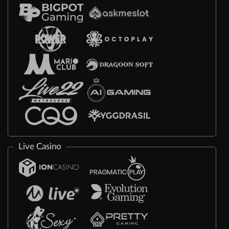
Live Casino