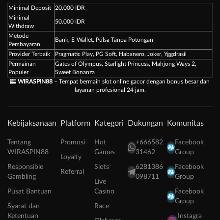
Minimal Deposit
20.000 IDR
Minimal
50.000 IDR
Withdraw
Metode
Bank, E-Wallet, Pulsa Tanpa Potongan
Pembayaran
Provider Terbaik
Pragmatic Play, PG Soft, Habanero, Joker, Yggdrasil
Permainan
Gates of Olympus, Starlight Princess, Mahjong Ways 2,
Populer
Sweet Bonanza
🎰
WIRASPIN88
– Tempat bermain slot online gacor dengan bonus besar dan
layanan profesional 24 jam.
Kebijaksanaan
Platform
Kategori
Dukungan
Komunitas
Tentang
Promosi
Hot
+666582
Facebook
WIRASPIN88
Games
31462
Group
Loyalty
Responsible
Slots
6281386
Facebook
Referral
Gambling
098711
Group
Live
Pusat Bantuan
Casino
Facebook
Group
Syarat dan
Race
Ketentuan
Instagra