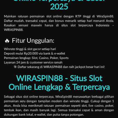
2025
Mainkan ratusan permainan slot online dengan RTP tinggi di
WiraSpin88
.
Daftar mudah, transaksi cepat, dan bonus menarik setiap hari menanti Anda.
Rasakan sensasi maxwin hanya di situs slot terpercaya Indonesia –
WIRASPIN88.
🔥 Fitur Unggulan:
Winrate tinggi & slot gacor setiap hari
Deposit mulai Rp20.000 via bank & e-wallet
Permainan lengkap: Slot, Casino, Poker, Sports
Layanan 24 jam & customer service ramah
🎯 Daftar sekarang di
WIRASPIN88
dan raih jackpot besar hari ini!
WIRASPIN88 - Situs Slot
Online Lengkap & Terpercaya
Sebagai situs slot online terpercaya,
WiraSpin88
menawarkan berbagai pilihan
permainan seru dengan tampilan modern dan winrate tinggi. Cukup dengan 1
akun, Anda bisa menikmati ratusan permainan seperti slot, live casino, poker,
tembak ikan, dan masih banyak lagi. Semua transaksi cepat & aman dengan
dukungan bank lokal, e-wallet, dan pulsa tanpa potongan.